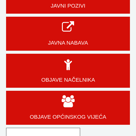
JAVNI POZIVI
JAVNA NABAVA
OBJAVE NAČELNIKA
OBJAVE OPĆINSKOG VIJEĆA