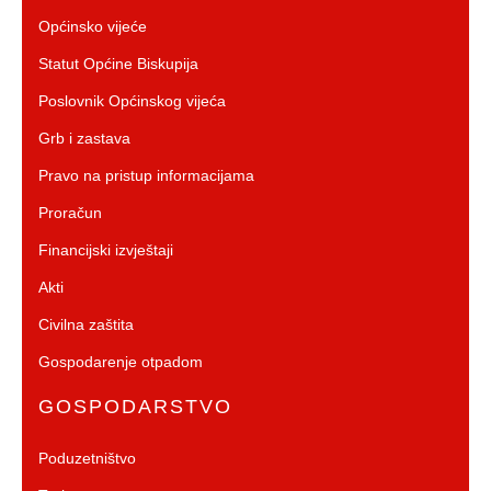
Općinsko vijeće
Statut Općine Biskupija
Poslovnik Općinskog vijeća
Grb i zastava
Pravo na pristup informacijama
Proračun
Financijski izvještaji
Akti
Civilna zaštita
Gospodarenje otpadom
GOSPODARSTVO
Poduzetništvo