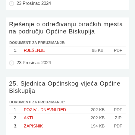
23 Prosinac 2024
Rješenje o određivanju biračkih mjesta
na području Općine Biskupija
DOKUMENTI ZA PREUZIMANJE:
1.
RJEŠENJE
95 KB
PDF
23 Prosinac 2024
25. Sjednica Općinskog vijeća Općine
Biskupija
DOKUMENTI ZA PREUZIMANJE:
1.
POZIV - DNEVNI RED
202 KB
PDF
2.
AKTI
202 KB
ZIP
3.
ZAPISNIK
194 KB
PDF