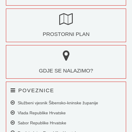
PROSTORNI PLAN
GDJE SE NALAZIMO?
POVEZNICE
Službeni vjesnik Šibensko-kninske županije
Vlada Republike Hrvatske
Sabor Republike Hrvatske