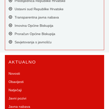
Predsjednica Republike Hrvatske
Ustavni sud Republike Hrvatske
Transparentna javna nabava
Imovina Općine Biskupija
Proračun Općine Biskupija
Savjetovanja s javnošću
AKTUALNO
Novosti
Obavijesti
Natječaji
Javni pozivi
Javna nabava