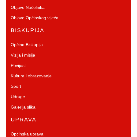
Objave Načelnika
Objave Općinskog vijeća
BISKUPIJA
Općina Biskupija
Vizija i misija
Povijest
Kultura i obrazovanje
Sport
Udruge
Galerija slika
UPRAVA
Općinska uprava