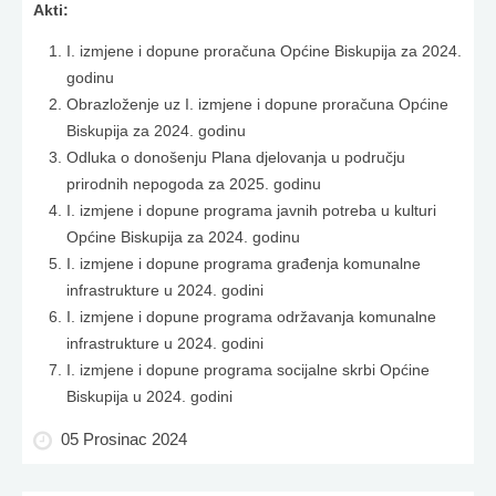
Akti:
I. izmjene i dopune proračuna Općine Biskupija za 2024.
godinu
Obrazloženje uz I. izmjene i dopune proračuna Općine
Biskupija za 2024. godinu
Odluka o donošenju Plana djelovanja u području
prirodnih nepogoda za 2025. godinu
I. izmjene i dopune programa javnih potreba u kulturi
Općine Biskupija za 2024. godinu
I. izmjene i dopune programa građenja komunalne
infrastrukture u 2024. godini
I. izmjene i dopune programa održavanja komunalne
infrastrukture u 2024. godini
I. izmjene i dopune programa socijalne skrbi Općine
Biskupija u 2024. godini
05 Prosinac 2024