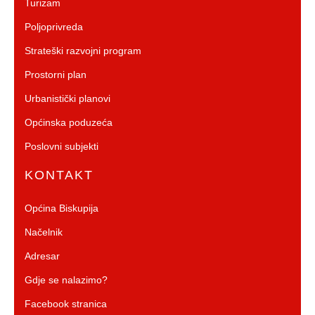
Turizam
Poljoprivreda
Strateški razvojni program
Prostorni plan
Urbanistički planovi
Općinska poduzeća
Poslovni subjekti
KONTAKT
Općina Biskupija
Načelnik
Adresar
Gdje se nalazimo?
Facebook stranica