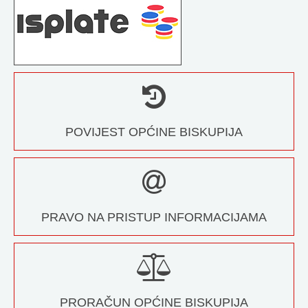
POVIJEST OPĆINE BISKUPIJA
PRAVO NA PRISTUP INFORMACIJAMA
PRORAČUN OPĆINE BISKUPIJA