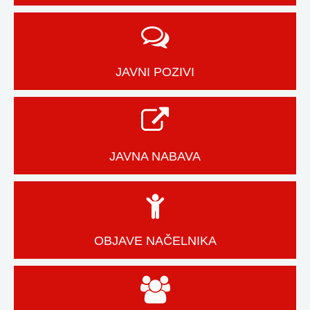
JAVNI POZIVI
JAVNA NABAVA
OBJAVE NAČELNIKA