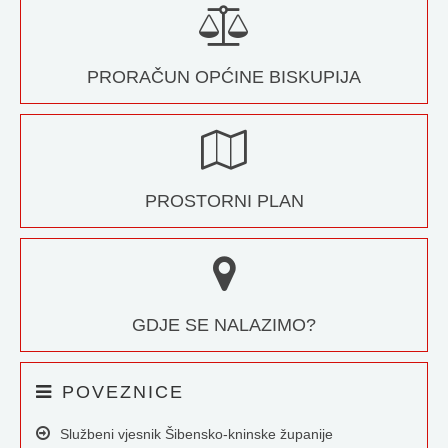
PRORAČUN OPĆINE BISKUPIJA
PROSTORNI PLAN
GDJE SE NALAZIMO?
POVEZNICE
Službeni vjesnik Šibensko-kninske županije