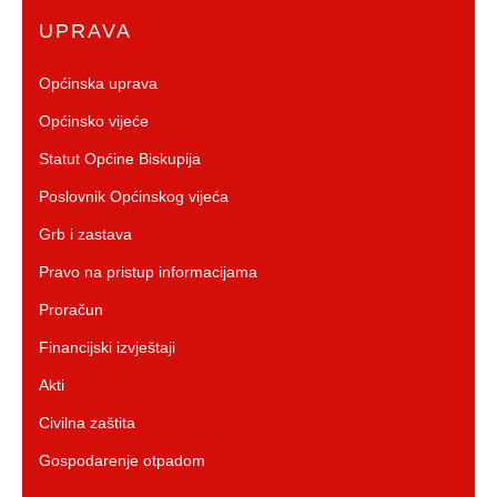
UPRAVA
Općinska uprava
Općinsko vijeće
Statut Općine Biskupija
Poslovnik Općinskog vijeća
Grb i zastava
Pravo na pristup informacijama
Proračun
Financijski izvještaji
Akti
Civilna zaštita
Gospodarenje otpadom