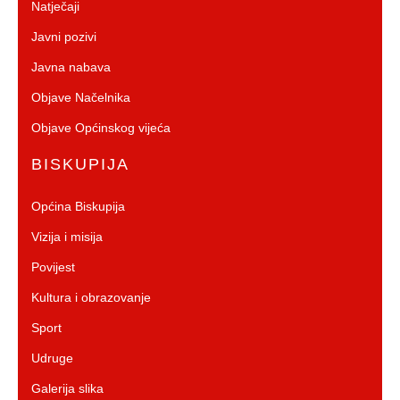
Natječaji
Javni pozivi
Javna nabava
Objave Načelnika
Objave Općinskog vijeća
BISKUPIJA
Općina Biskupija
Vizija i misija
Povijest
Kultura i obrazovanje
Sport
Udruge
Galerija slika