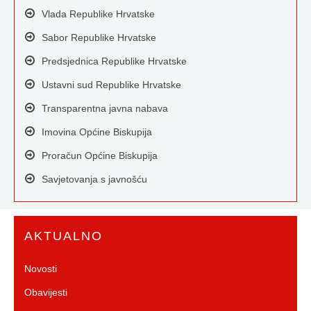
Vlada Republike Hrvatske
Sabor Republike Hrvatske
Predsjednica Republike Hrvatske
Ustavni sud Republike Hrvatske
Transparentna javna nabava
Imovina Općine Biskupija
Proračun Općine Biskupija
Savjetovanja s javnošću
AKTUALNO
Novosti
Obavijesti