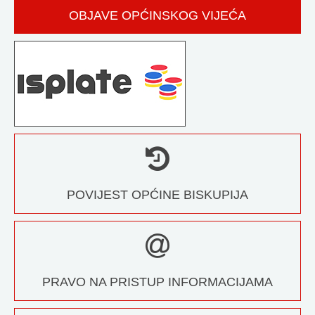
OBJAVE OPĆINSKOG VIJEĆA
POVIJEST OPĆINE BISKUPIJA
PRAVO NA PRISTUP INFORMACIJAMA