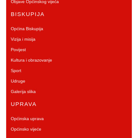
Objave Općinskog vijeća
BISKUPIJA
Općina Biskupija
Vizija i misija
Povijest
Kultura i obrazovanje
Sport
Udruge
Galerija slika
UPRAVA
Općinska uprava
Općinsko vijeće