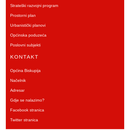
Strateški razvojni program
Prostorni plan
Urbanistički planovi
Općinska poduzeća
Poslovni subjekti
KONTAKT
Općina Biskupija
Načelnik
Adresar
Gdje se nalazimo?
Facebook stranica
Twitter stranica