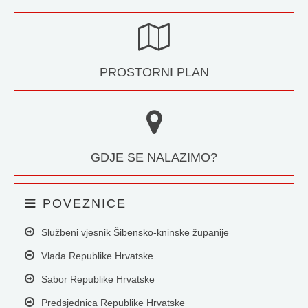
PROSTORNI PLAN
GDJE SE NALAZIMO?
POVEZNICE
Službeni vjesnik Šibensko-kninske županije
Vlada Republike Hrvatske
Sabor Republike Hrvatske
Predsjednica Republike Hrvatske