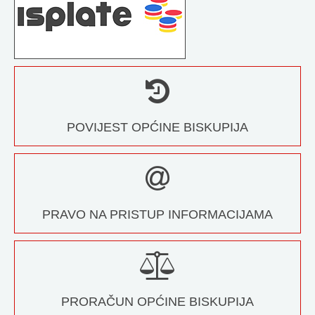
POVIJEST OPĆINE BISKUPIJA
PRAVO NA PRISTUP INFORMACIJAMA
PRORAČUN OPĆINE BISKUPIJA