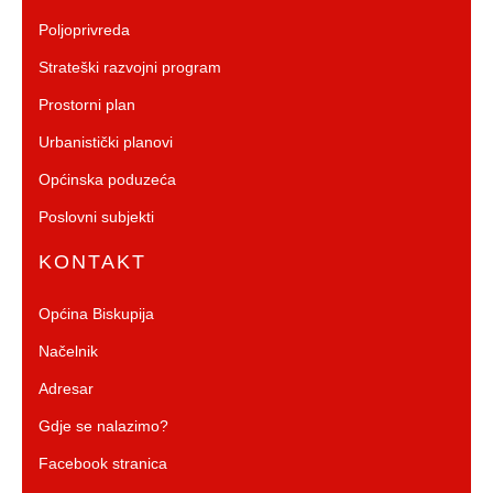
Poljoprivreda
Strateški razvojni program
Prostorni plan
Urbanistički planovi
Općinska poduzeća
Poslovni subjekti
KONTAKT
Općina Biskupija
Načelnik
Adresar
Gdje se nalazimo?
Facebook stranica