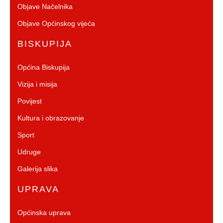
Objave Načelnika
Objave Općinskog vijeća
BISKUPIJA
Općina Biskupija
Vizija i misija
Povijest
Kultura i obrazovanje
Sport
Udruge
Galerija slika
UPRAVA
Općinska uprava