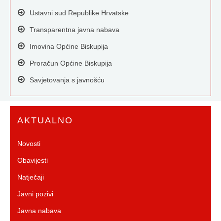
Ustavni sud Republike Hrvatske
Transparentna javna nabava
Imovina Općine Biskupija
Proračun Općine Biskupija
Savjetovanja s javnošću
AKTUALNO
Novosti
Obavijesti
Natječaji
Javni pozivi
Javna nabava