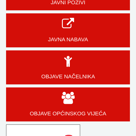
JAVNI POZIVI
JAVNA NABAVA
OBJAVE NAČELNIKA
OBJAVE OPĆINSKOG VIJEĆA