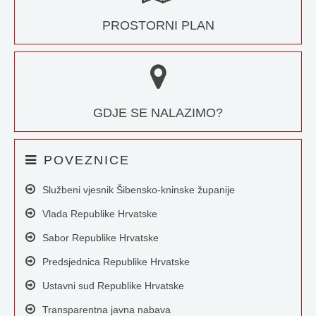
PROSTORNI PLAN
GDJE SE NALAZIMO?
POVEZNICE
Službeni vjesnik Šibensko-kninske županije
Vlada Republike Hrvatske
Sabor Republike Hrvatske
Predsjednica Republike Hrvatske
Ustavni sud Republike Hrvatske
Transparentna javna nabava