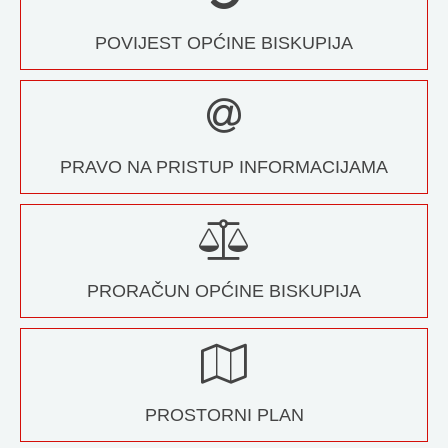
POVIJEST OPĆINE BISKUPIJA
PRAVO NA PRISTUP INFORMACIJAMA
PRORAČUN OPĆINE BISKUPIJA
PROSTORNI PLAN