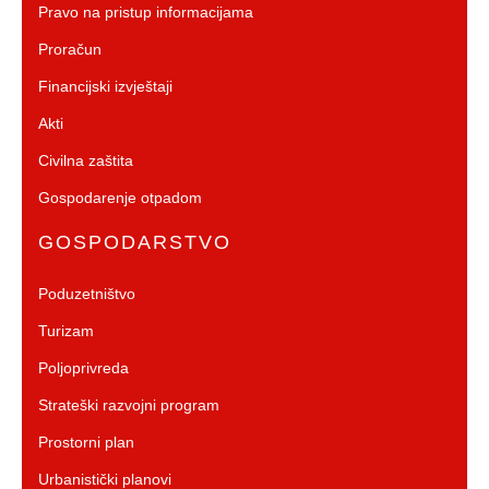
Pravo na pristup informacijama
Proračun
Financijski izvještaji
Akti
Civilna zaštita
Gospodarenje otpadom
GOSPODARSTVO
Poduzetništvo
Turizam
Poljoprivreda
Strateški razvojni program
Prostorni plan
Urbanistički planovi