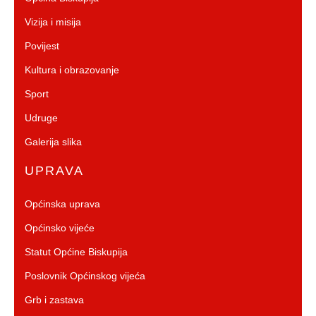
Vizija i misija
Povijest
Kultura i obrazovanje
Sport
Udruge
Galerija slika
UPRAVA
Općinska uprava
Općinsko vijeće
Statut Općine Biskupija
Poslovnik Općinskog vijeća
Grb i zastava