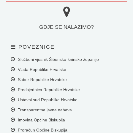
GDJE SE NALAZIMO?
POVEZNICE
Službeni vjesnik Šibensko-kninske županije
Vlada Republike Hrvatske
Sabor Republike Hrvatske
Predsjednica Republike Hrvatske
Ustavni sud Republike Hrvatske
Transparentna javna nabava
Imovina Općine Biskupija
Proračun Općine Biskupija