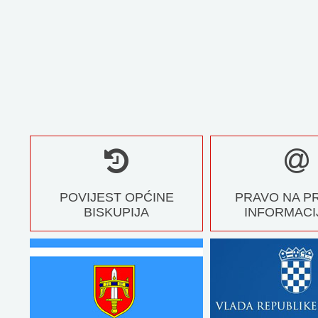
POVIJEST OPĆINE
PRAVO NA P
BISKUPIJA
INFORMACI