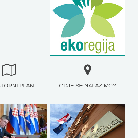
TORNI PLAN
GDJE SE NALAZIMO?