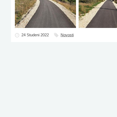
24 Studeni 2022
Novosti