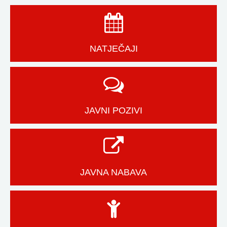
NATJEČAJI
JAVNI POZIVI
JAVNA NABAVA