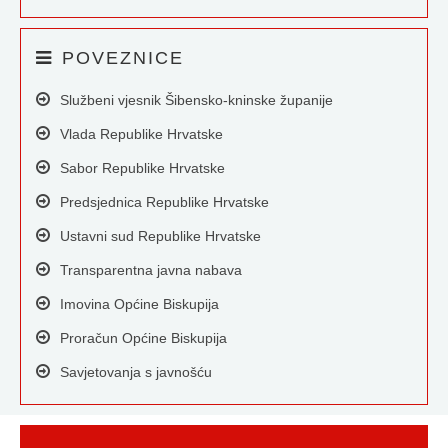
POVEZNICE
Službeni vjesnik Šibensko-kninske županije
Vlada Republike Hrvatske
Sabor Republike Hrvatske
Predsjednica Republike Hrvatske
Ustavni sud Republike Hrvatske
Transparentna javna nabava
Imovina Općine Biskupija
Proračun Općine Biskupija
Savjetovanja s javnošću