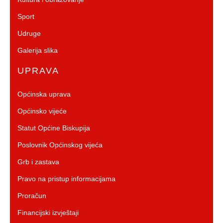
Sport
Udruge
Galerija slika
UPRAVA
Općinska uprava
Općinsko vijeće
Statut Općine Biskupija
Poslovnik Općinskog vijeća
Grb i zastava
Pravo na pristup informacijama
Proračun
Financijski izvještaji