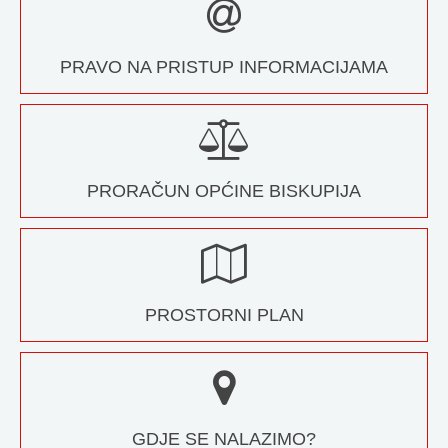
PRAVO NA PRISTUP INFORMACIJAMA
PRORAČUN OPĆINE BISKUPIJA
PROSTORNI PLAN
GDJE SE NALAZIMO?