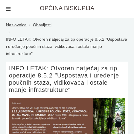
OPĆINA BISKUPIJA
Naslovnica
Obavijesti
INFO LETAK: Otvoren natječaj za tip operacije 8.5.2 "Uspostava
i uređenje poučnih staza, vidikovaca i ostale manje
infrastrukture"
INFO LETAK: Otvoren natječaj za tip
operacije 8.5.2 "Uspostava i uređenje
poučnih staza, vidikovaca i ostale
manje infrastrukture"