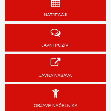
NATJEČAJI
JAVNI POZIVI
JAVNA NABAVA
OBJAVE NAČELNIKA