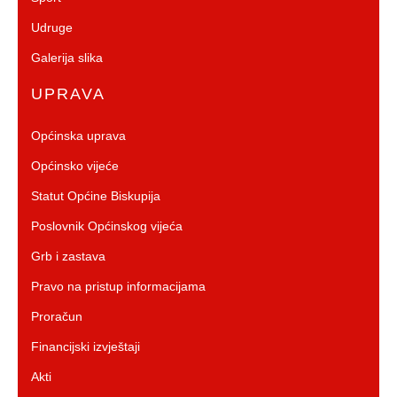
Udruge
Galerija slika
UPRAVA
Općinska uprava
Općinsko vijeće
Statut Općine Biskupija
Poslovnik Općinskog vijeća
Grb i zastava
Pravo na pristup informacijama
Proračun
Financijski izvještaji
Akti