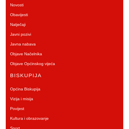
Novosti
Obavijesti
Natječaji
Javni pozivi
Javna nabava
Objave Načelnika
Objave Općinskog vijeća
BISKUPIJA
Općina Biskupija
Vizija i misija
Povijest
Kultura i obrazovanje
Sport