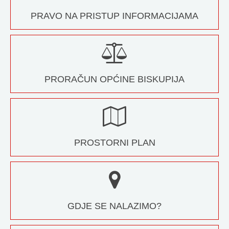
PRAVO NA PRISTUP INFORMACIJAMA
PRORAČUN OPĆINE BISKUPIJA
PROSTORNI PLAN
GDJE SE NALAZIMO?