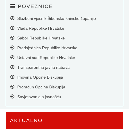
POVEZNICE
Službeni vjesnik Šibensko-kninske županije
Vlada Republike Hrvatske
Sabor Republike Hrvatske
Predsjednica Republike Hrvatske
Ustavni sud Republike Hrvatske
Transparentna javna nabava
Imovina Općine Biskupija
Proračun Općine Biskupija
Savjetovanja s javnošću
AKTUALNO