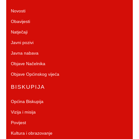
Novosti
Obavijesti
Natječaji
Javni pozivi
Javna nabava
Objave Načelnika
Objave Općinskog vijeća
BISKUPIJA
Općina Biskupija
Vizija i misija
Povijest
Kultura i obrazovanje