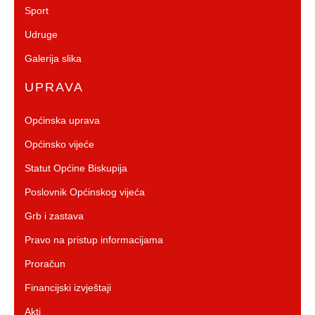
Sport
Udruge
Galerija slika
UPRAVA
Općinska uprava
Općinsko vijeće
Statut Općine Biskupija
Poslovnik Općinskog vijeća
Grb i zastava
Pravo na pristup informacijama
Proračun
Financijski izvještaji
Akti