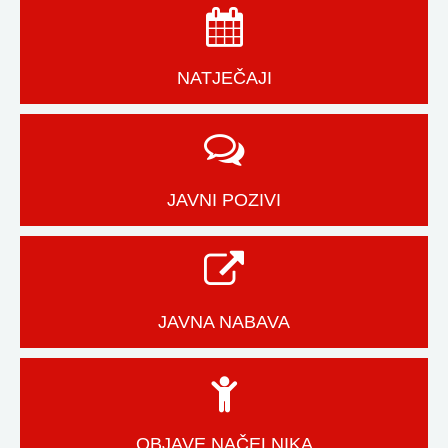
NATJEČAJI
JAVNI POZIVI
JAVNA NABAVA
OBJAVE NAČELNIKA