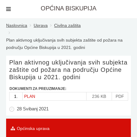
OPĆINA BISKUPIJA
Naslovnica
Uprava
Civilna zaštita
Plan aktivnog uključivanja svih subjekta zaštite od požara na
području Općine Biskupija u 2021. godini
Plan aktivnog uključivanja svih subjekta
zaštite od požara na području Općine
Biskupija u 2021. godini
DOKUMENTI ZA PREUZIMANJE:
1.
PLAN
236 KB
PDF
28 Svibanj 2021
Općinska uprava