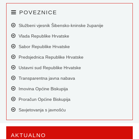
POVEZNICE
Službeni vjesnik Šibensko-kninske županije
Vlada Republike Hrvatske
Sabor Republike Hrvatske
Predsjednica Republike Hrvatske
Ustavni sud Republike Hrvatske
Transparentna javna nabava
Imovina Općine Biskupija
Proračun Općine Biskupija
Savjetovanja s javnošću
AKTUALNO