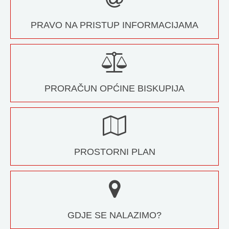
PRAVO NA PRISTUP INFORMACIJAMA
PRORAČUN OPĆINE BISKUPIJA
PROSTORNI PLAN
GDJE SE NALAZIMO?