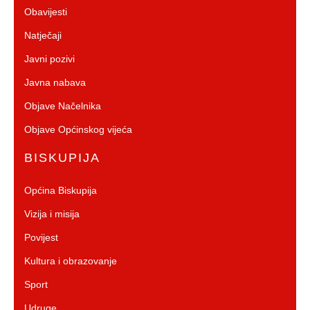
Obavijesti
Natječaji
Javni pozivi
Javna nabava
Objave Načelnika
Objave Općinskog vijeća
BISKUPIJA
Općina Biskupija
Vizija i misija
Povijest
Kultura i obrazovanje
Sport
Udruge