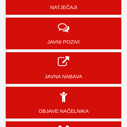
NATJEČAJI
JAVNI POZIVI
JAVNA NABAVA
OBJAVE NAČELNIKA