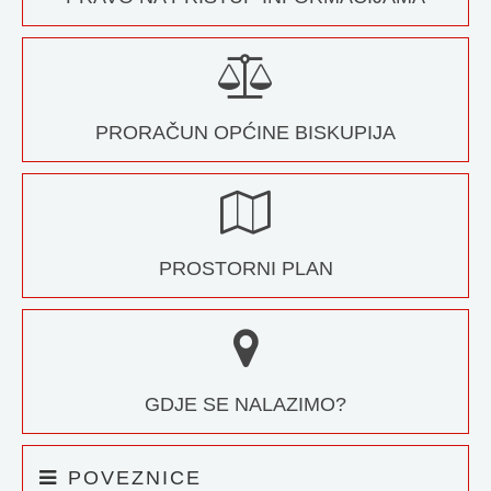
PRORAČUN OPĆINE BISKUPIJA
PROSTORNI PLAN
GDJE SE NALAZIMO?
POVEZNICE