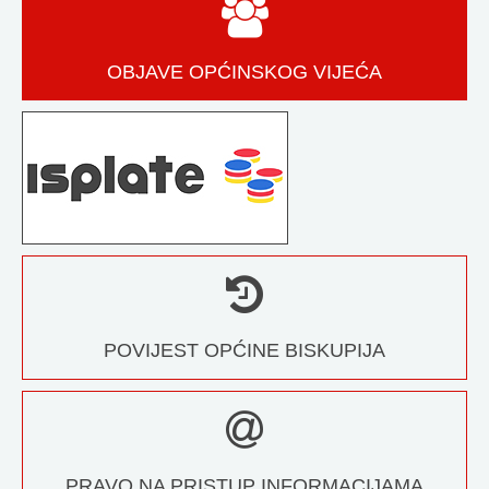
OBJAVE OPĆINSKOG VIJEĆA
POVIJEST OPĆINE BISKUPIJA
PRAVO NA PRISTUP INFORMACIJAMA