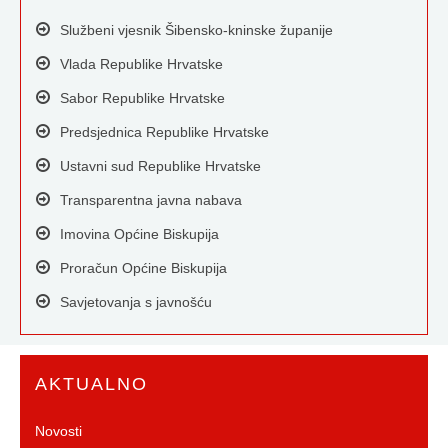
Službeni vjesnik Šibensko-kninske županije
Vlada Republike Hrvatske
Sabor Republike Hrvatske
Predsjednica Republike Hrvatske
Ustavni sud Republike Hrvatske
Transparentna javna nabava
Imovina Općine Biskupija
Proračun Općine Biskupija
Savjetovanja s javnošću
AKTUALNO
Novosti