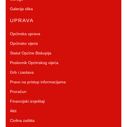
Galerija slika
UPRAVA
Općinska uprava
Općinsko vijeće
Statut Općine Biskupija
Poslovnik Općinskog vijeća
Grb i zastava
Pravo na pristup informacijama
Proračun
Financijski izvještaji
Akti
Civilna zaštita