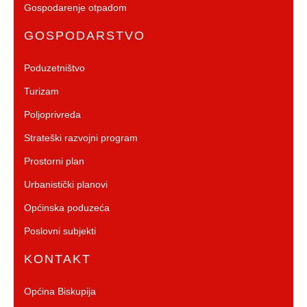
Gospodarenje otpadom
GOSPODARSTVO
Poduzetništvo
Turizam
Poljoprivreda
Strateški razvojni program
Prostorni plan
Urbanistički planovi
Općinska poduzeća
Poslovni subjekti
KONTAKT
Općina Biskupija