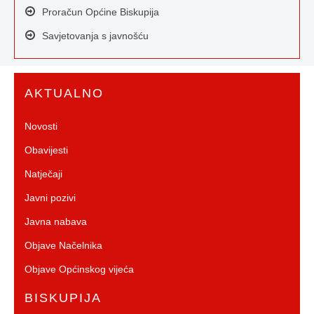
Proračun Općine Biskupija
Savjetovanja s javnošću
AKTUALNO
Novosti
Obavijesti
Natječaji
Javni pozivi
Javna nabava
Objave Načelnika
Objave Općinskog vijeća
BISKUPIJA