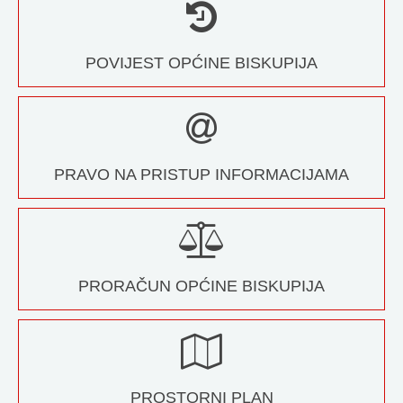
POVIJEST OPĆINE BISKUPIJA
PRAVO NA PRISTUP INFORMACIJAMA
PRORAČUN OPĆINE BISKUPIJA
PROSTORNI PLAN