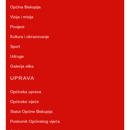
Općina Biskupija
Vizija i misija
Povijest
Kultura i obrazovanje
Sport
Udruge
Galerija slika
UPRAVA
Općinska uprava
Općinsko vijeće
Statut Općine Biskupija
Poslovnik Općinskog vijeća