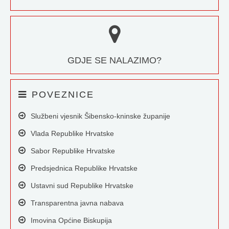
GDJE SE NALAZIMO?
POVEZNICE
Službeni vjesnik Šibensko-kninske županije
Vlada Republike Hrvatske
Sabor Republike Hrvatske
Predsjednica Republike Hrvatske
Ustavni sud Republike Hrvatske
Transparentna javna nabava
Imovina Općine Biskupija