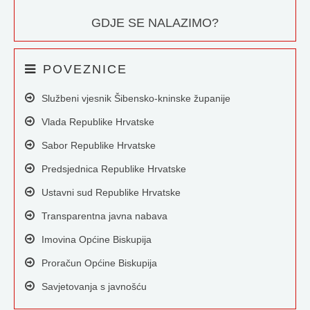
GDJE SE NALAZIMO?
POVEZNICE
Službeni vjesnik Šibensko-kninske županije
Vlada Republike Hrvatske
Sabor Republike Hrvatske
Predsjednica Republike Hrvatske
Ustavni sud Republike Hrvatske
Transparentna javna nabava
Imovina Općine Biskupija
Proračun Općine Biskupija
Savjetovanja s javnošću