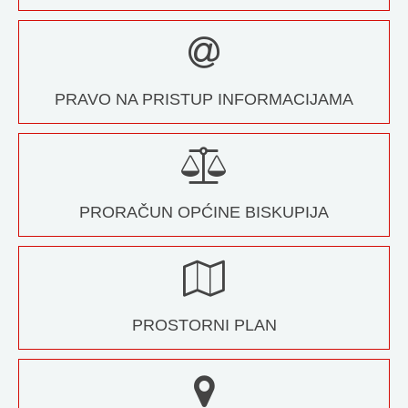
PRAVO NA PRISTUP INFORMACIJAMA
PRORAČUN OPĆINE BISKUPIJA
PROSTORNI PLAN