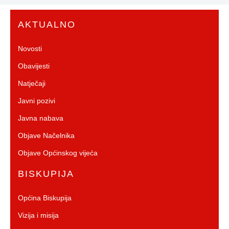
AKTUALNO
Novosti
Obavijesti
Natječaji
Javni pozivi
Javna nabava
Objave Načelnika
Objave Općinskog vijeća
BISKUPIJA
Općina Biskupija
Vizija i misija