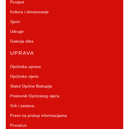
Povijest
Kultura i obrazovanje
Sport
Udruge
Galerija slika
UPRAVA
Općinska uprava
Općinsko vijeće
Statut Općine Biskupija
Poslovnik Općinskog vijeća
Grb i zastava
Pravo na pristup informacijama
Proračun