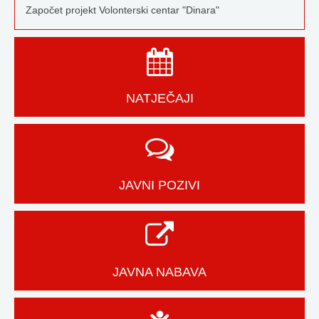
Započet projekt Volonterski centar "Dinara"
NATJEČAJI
JAVNI POZIVI
JAVNA NABAVA