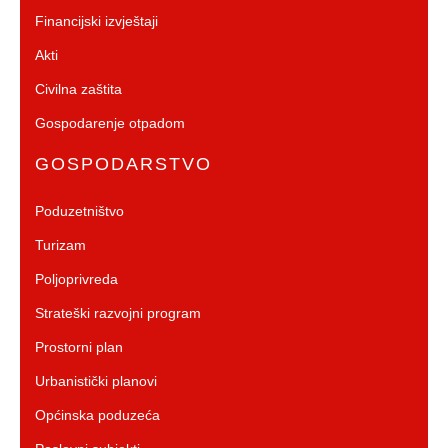
Financijski izvještaji
Akti
Civilna zaštita
Gospodarenje otpadom
GOSPODARSTVO
Poduzetništvo
Turizam
Poljoprivreda
Strateški razvojni program
Prostorni plan
Urbanistički planovi
Općinska poduzeća