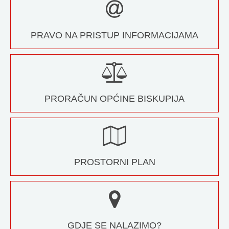
PRAVO NA PRISTUP INFORMACIJAMA
PRORAČUN OPĆINE BISKUPIJA
PROSTORNI PLAN
GDJE SE NALAZIMO?