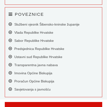
POVEZNICE
Službeni vjesnik Šibensko-kninske županije
Vlada Republike Hrvatske
Sabor Republike Hrvatske
Predsjednica Republike Hrvatske
Ustavni sud Republike Hrvatske
Transparentna javna nabava
Imovina Općine Biskupija
Proračun Općine Biskupija
Savjetovanja s javnošću