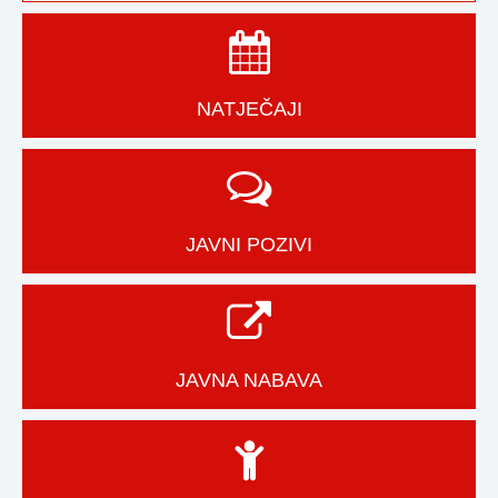
NATJEČAJI
JAVNI POZIVI
JAVNA NABAVA