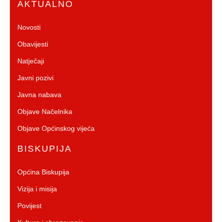
AKTUALNO
Novosti
Obavijesti
Natječaji
Javni pozivi
Javna nabava
Objave Načelnika
Objave Općinskog vijeća
BISKUPIJA
Općina Biskupija
Vizija i misija
Povijest