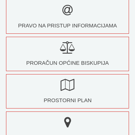
PRAVO NA PRISTUP INFORMACIJAMA
PRORAČUN OPĆINE BISKUPIJA
PROSTORNI PLAN