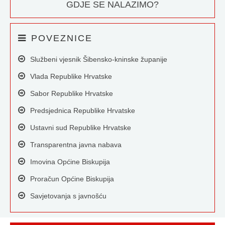
GDJE SE NALAZIMO?
POVEZNICE
Službeni vjesnik Šibensko-kninske županije
Vlada Republike Hrvatske
Sabor Republike Hrvatske
Predsjednica Republike Hrvatske
Ustavni sud Republike Hrvatske
Transparentna javna nabava
Imovina Općine Biskupija
Proračun Općine Biskupija
Savjetovanja s javnošću