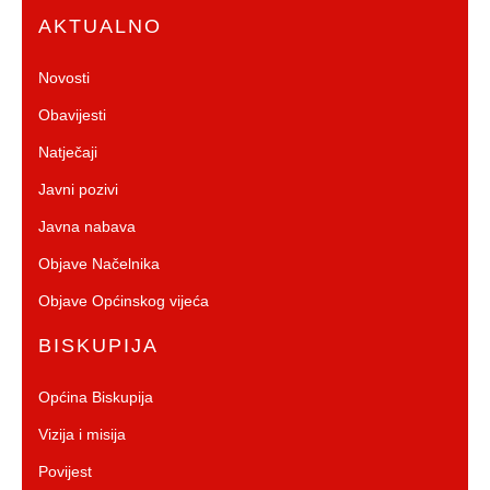
AKTUALNO
Novosti
Obavijesti
Natječaji
Javni pozivi
Javna nabava
Objave Načelnika
Objave Općinskog vijeća
BISKUPIJA
Općina Biskupija
Vizija i misija
Povijest