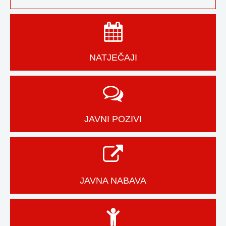
NATJEČAJI
JAVNI POZIVI
JAVNA NABAVA