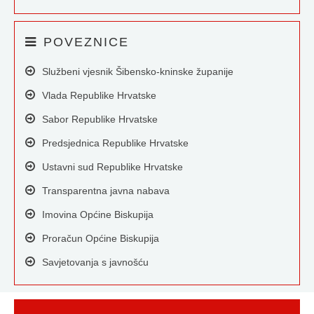
POVEZNICE
Službeni vjesnik Šibensko-kninske županije
Vlada Republike Hrvatske
Sabor Republike Hrvatske
Predsjednica Republike Hrvatske
Ustavni sud Republike Hrvatske
Transparentna javna nabava
Imovina Općine Biskupija
Proračun Općine Biskupija
Savjetovanja s javnošću