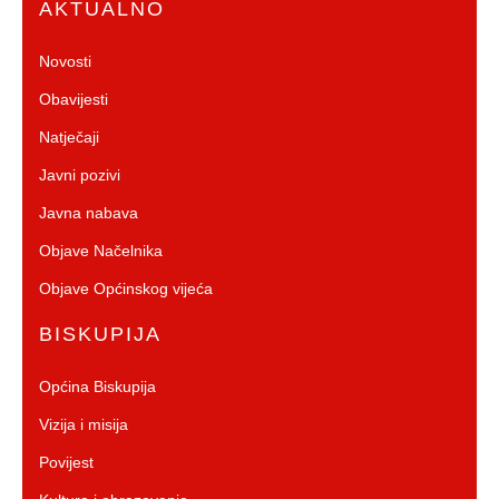
AKTUALNO
Novosti
Obavijesti
Natječaji
Javni pozivi
Javna nabava
Objave Načelnika
Objave Općinskog vijeća
BISKUPIJA
Općina Biskupija
Vizija i misija
Povijest