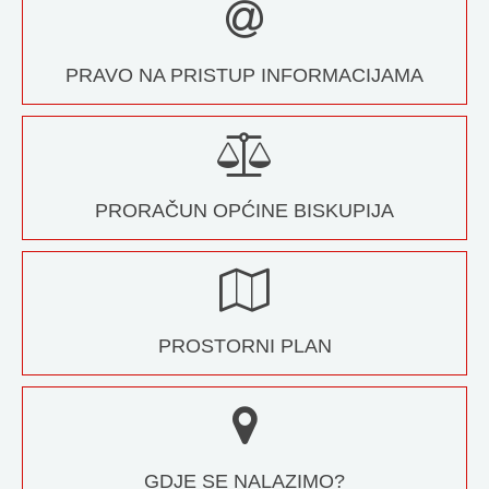
PRAVO NA PRISTUP INFORMACIJAMA
PRORAČUN OPĆINE BISKUPIJA
PROSTORNI PLAN
GDJE SE NALAZIMO?