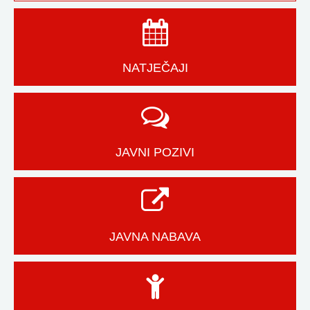
NATJEČAJI
JAVNI POZIVI
JAVNA NABAVA