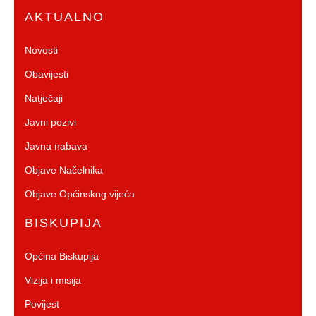
AKTUALNO
Novosti
Obavijesti
Natječaji
Javni pozivi
Javna nabava
Objave Načelnika
Objave Općinskog vijeća
BISKUPIJA
Općina Biskupija
Vizija i misija
Povijest