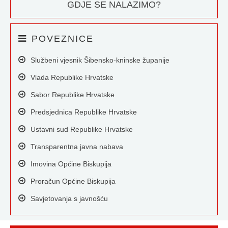
GDJE SE NALAZIMO?
POVEZNICE
Službeni vjesnik Šibensko-kninske županije
Vlada Republike Hrvatske
Sabor Republike Hrvatske
Predsjednica Republike Hrvatske
Ustavni sud Republike Hrvatske
Transparentna javna nabava
Imovina Općine Biskupija
Proračun Općine Biskupija
Savjetovanja s javnošću