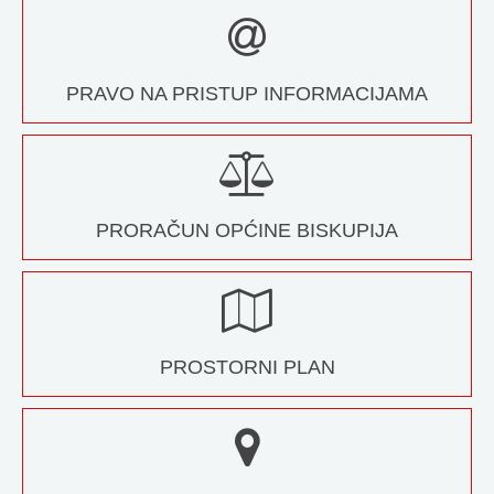
PRAVO NA PRISTUP INFORMACIJAMA
PRORAČUN OPĆINE BISKUPIJA
PROSTORNI PLAN