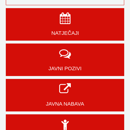
NATJEČAJI
JAVNI POZIVI
JAVNA NABAVA