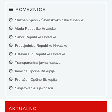
POVEZNICE
Službeni vjesnik Šibensko-kninske županije
Vlada Republike Hrvatske
Sabor Republike Hrvatske
Predsjednica Republike Hrvatske
Ustavni sud Republike Hrvatske
Transparentna javna nabava
Imovina Općine Biskupija
Proračun Općine Biskupija
Savjetovanja s javnošću
AKTUALNO