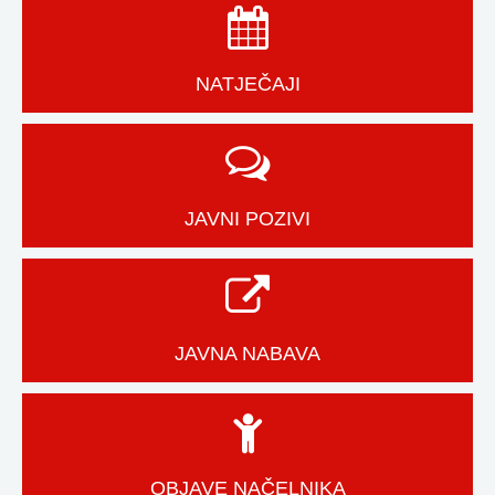
NATJEČAJI
JAVNI POZIVI
JAVNA NABAVA
OBJAVE NAČELNIKA