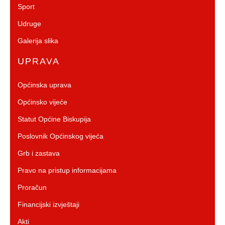
Sport
Udruge
Galerija slika
UPRAVA
Općinska uprava
Općinsko vijeće
Statut Općine Biskupija
Poslovnik Općinskog vijeća
Grb i zastava
Pravo na pristup informacijama
Proračun
Financijski izvještaji
Akti