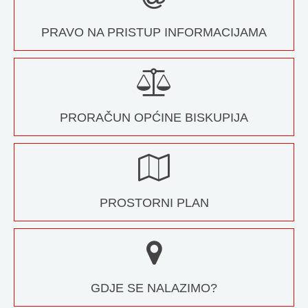
PRAVO NA PRISTUP INFORMACIJAMA
PRORAČUN OPĆINE BISKUPIJA
PROSTORNI PLAN
GDJE SE NALAZIMO?