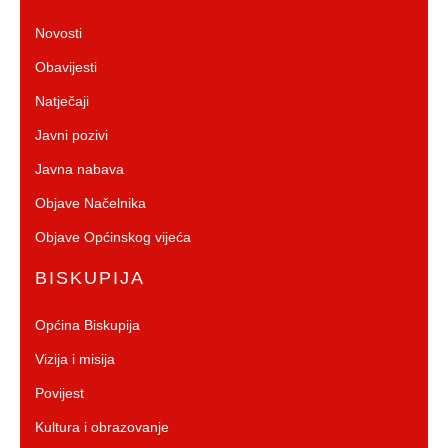
Novosti
Obavijesti
Natječaji
Javni pozivi
Javna nabava
Objave Načelnika
Objave Općinskog vijeća
BISKUPIJA
Općina Biskupija
Vizija i misija
Povijest
Kultura i obrazovanje