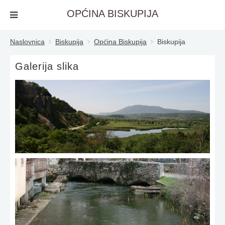
OPĆINA BISKUPIJA
Naslovnica
Biskupija
Općina Biskupija
Biskupija
Galerija slika