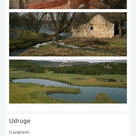
Udruge
U pripremi.