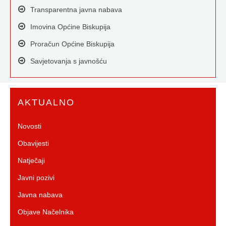
Transparentna javna nabava
Imovina Općine Biskupija
Proračun Općine Biskupija
Savjetovanja s javnošću
AKTUALNO
Novosti
Obavijesti
Natječaji
Javni pozivi
Javna nabava
Objave Načelnika