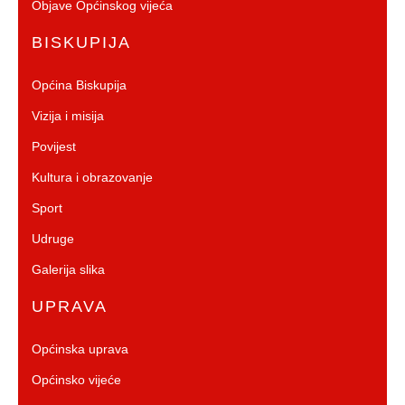
Objave Općinskog vijeća
BISKUPIJA
Općina Biskupija
Vizija i misija
Povijest
Kultura i obrazovanje
Sport
Udruge
Galerija slika
UPRAVA
Općinska uprava
Općinsko vijeće