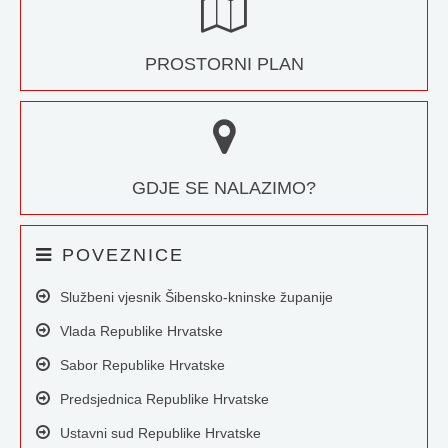
PROSTORNI PLAN
GDJE SE NALAZIMO?
POVEZNICE
Službeni vjesnik Šibensko-kninske županije
Vlada Republike Hrvatske
Sabor Republike Hrvatske
Predsjednica Republike Hrvatske
Ustavni sud Republike Hrvatske