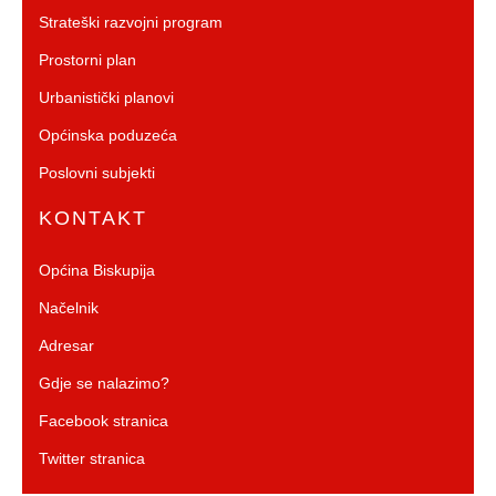
Strateški razvojni program
Prostorni plan
Urbanistički planovi
Općinska poduzeća
Poslovni subjekti
KONTAKT
Općina Biskupija
Načelnik
Adresar
Gdje se nalazimo?
Facebook stranica
Twitter stranica