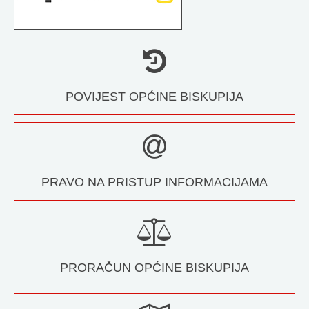
POVIJEST OPĆINE BISKUPIJA
PRAVO NA PRISTUP INFORMACIJAMA
PRORAČUN OPĆINE BISKUPIJA