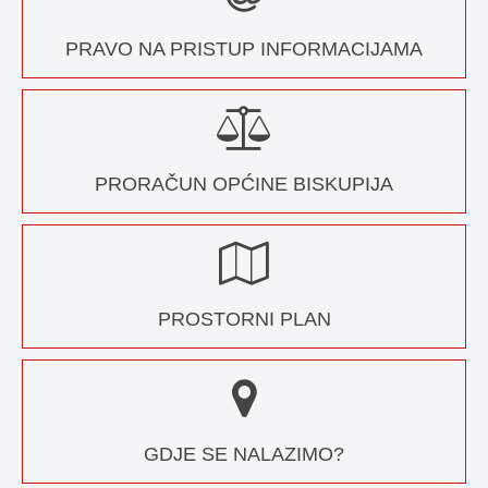
PRAVO NA PRISTUP INFORMACIJAMA
PRORAČUN OPĆINE BISKUPIJA
PROSTORNI PLAN
GDJE SE NALAZIMO?