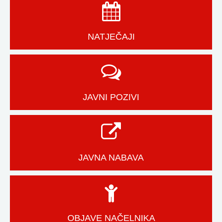
NATJEČAJI
JAVNI POZIVI
JAVNA NABAVA
OBJAVE NAČELNIKA