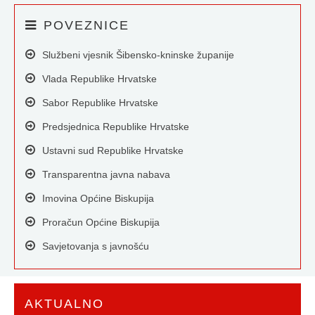
POVEZNICE
Službeni vjesnik Šibensko-kninske županije
Vlada Republike Hrvatske
Sabor Republike Hrvatske
Predsjednica Republike Hrvatske
Ustavni sud Republike Hrvatske
Transparentna javna nabava
Imovina Općine Biskupija
Proračun Općine Biskupija
Savjetovanja s javnošću
AKTUALNO